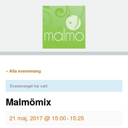
« Alla evenemang
Evenemanget har varit.
Malmömix
21 maj, 2017 @ 15:00
15:25
-