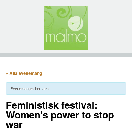
« Alla evenemang
Evenemanget har varit.
Feministisk festival:
Women’s power to stop
war