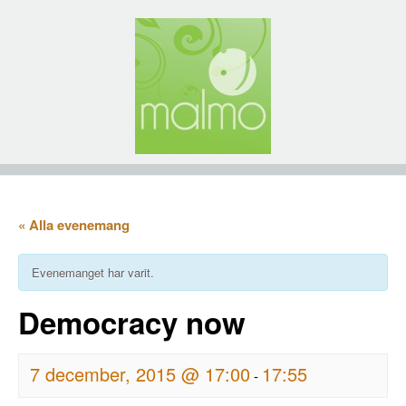
« Alla evenemang
Evenemanget har varit.
Democracy now
7 december, 2015 @ 17:00
17:55
-