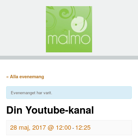
« Alla evenemang
Evenemanget har varit.
Din Youtube-kanal
28 maj, 2017 @ 12:00
12:25
-