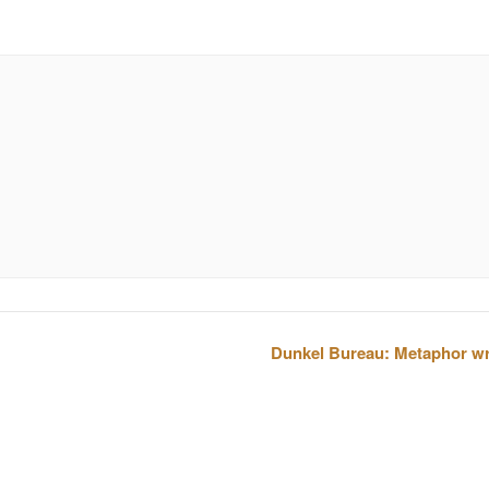
Dunkel Bureau: Metaphor wr