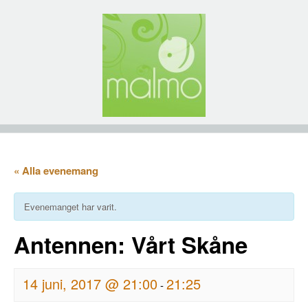
« Alla evenemang
Evenemanget har varit.
Antennen: Vårt Skåne
14 juni, 2017 @ 21:00
21:25
-