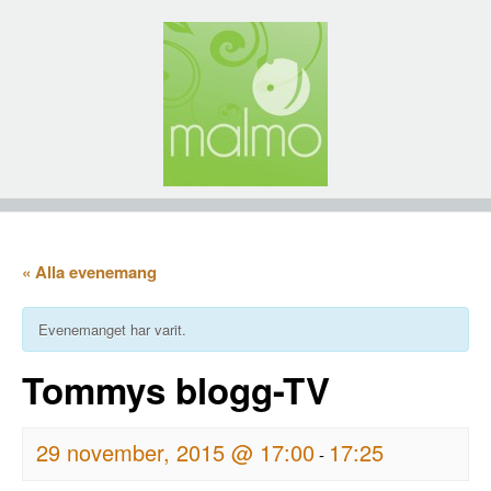
« Alla evenemang
Evenemanget har varit.
Tommys blogg-TV
29 november, 2015 @ 17:00
17:25
-