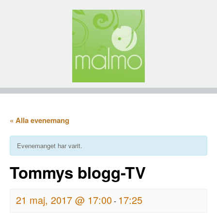
« Alla evenemang
Evenemanget har varit.
Tommys blogg-TV
21 maj, 2017 @ 17:00
17:25
-