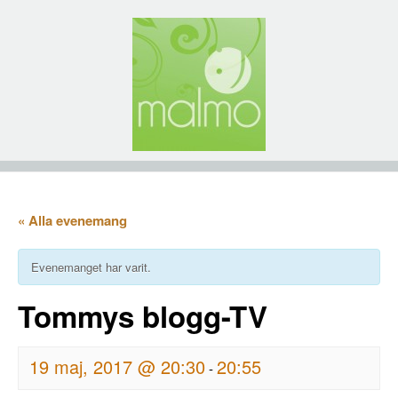
« Alla evenemang
Evenemanget har varit.
Tommys blogg-TV
19 maj, 2017 @ 20:30
20:55
-