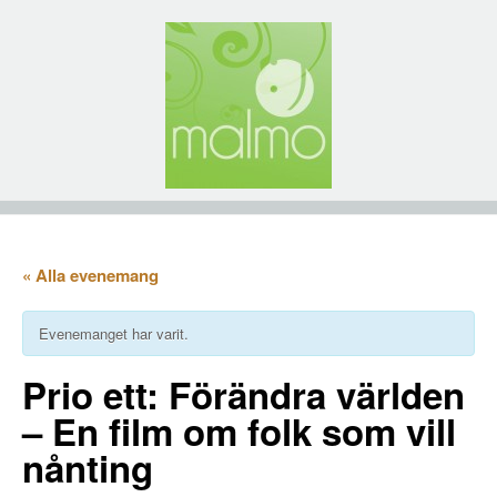
« Alla evenemang
Evenemanget har varit.
Prio ett: Förändra världen
– En film om folk som vill
nånting