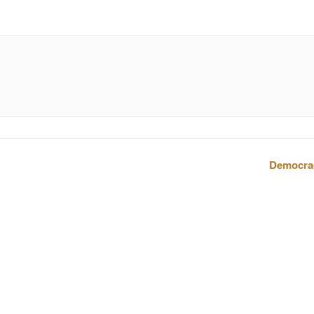
Democra