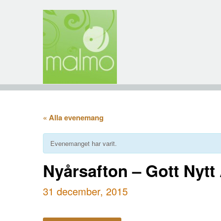
« Alla evenemang
Evenemanget har varit.
Nyårsafton – Gott Nytt 
31 december, 2015