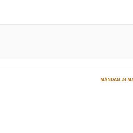
MÅNDAG 24 MA