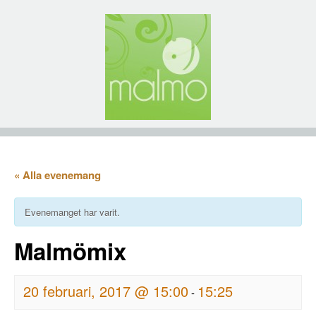
« Alla evenemang
Evenemanget har varit.
Malmömix
20 februari, 2017 @ 15:00
15:25
-