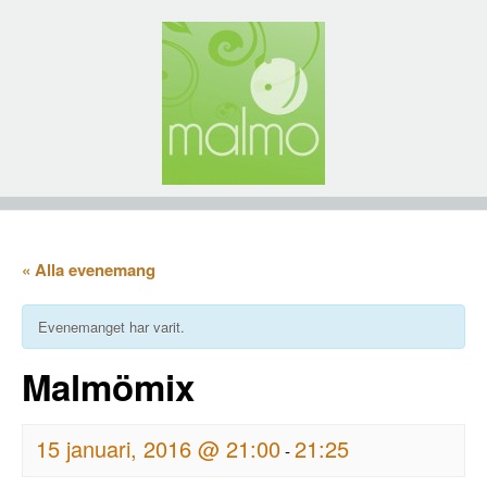
« Alla evenemang
Evenemanget har varit.
Malmömix
15 januari, 2016 @ 21:00
21:25
-