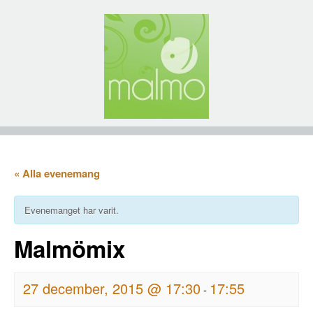
« Alla evenemang
Evenemanget har varit.
Malmömix
27 december, 2015 @ 17:30
17:55
-