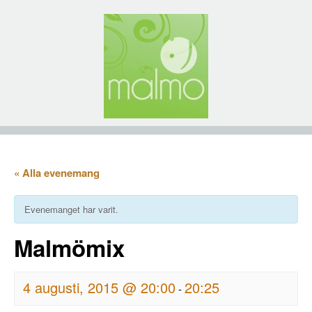
« Alla evenemang
Evenemanget har varit.
Malmömix
4 augusti, 2015 @ 20:00
20:25
-