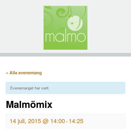
« Alla evenemang
Evenemanget har varit.
Malmömix
14 juli, 2015 @ 14:00
14:25
-