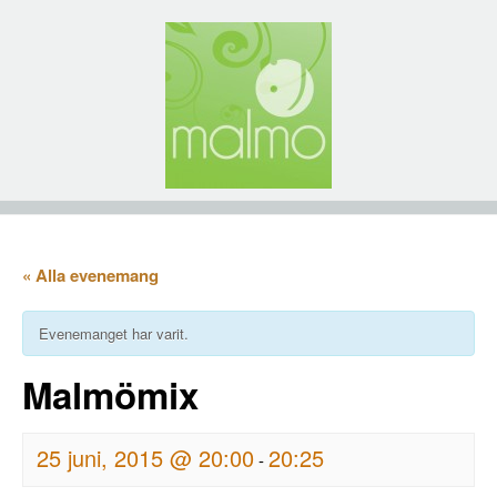
« Alla evenemang
Evenemanget har varit.
Malmömix
25 juni, 2015 @ 20:00
20:25
-