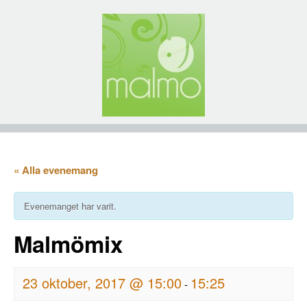
« Alla evenemang
Evenemanget har varit.
Malmömix
23 oktober, 2017 @ 15:00
15:25
-