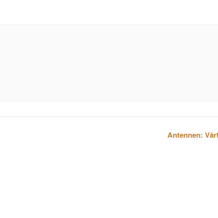
Antennen: Vår