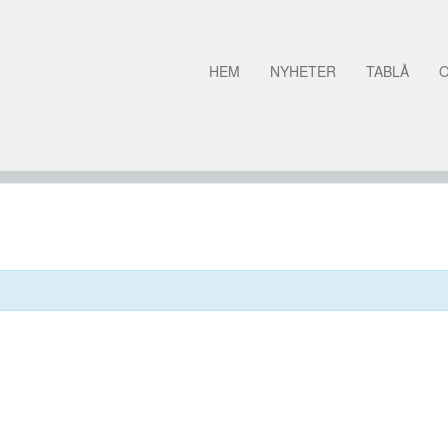
HEM
NYHETER
TABLÅ