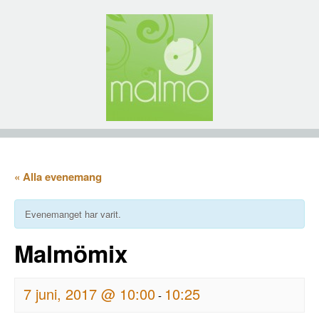
« Alla evenemang
Evenemanget har varit.
Malmömix
7 juni, 2017 @ 10:00
10:25
-