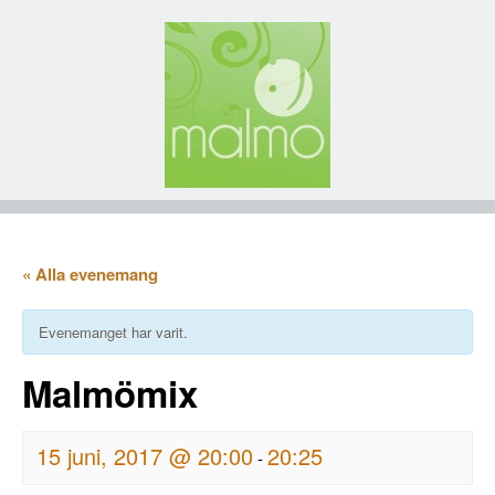
« Alla evenemang
Evenemanget har varit.
Malmömix
15 juni, 2017 @ 20:00
20:25
-