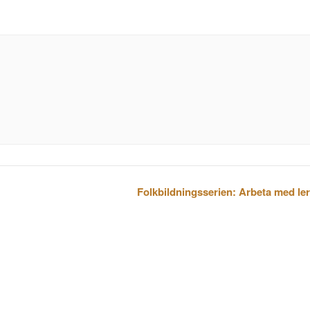
Folkbildningsserien: Arbeta med ler