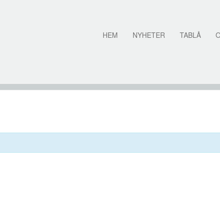
HEM
NYHETER
TABLÅ