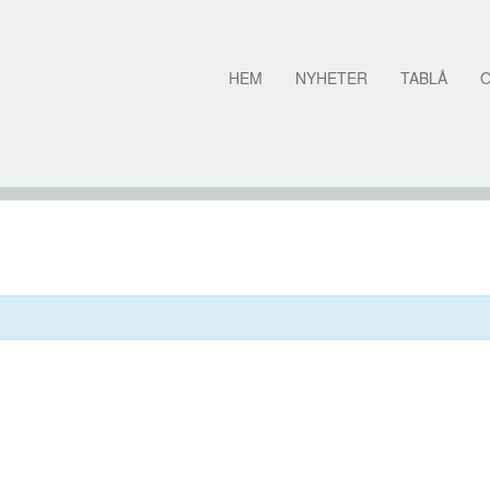
HEM
NYHETER
TABLÅ