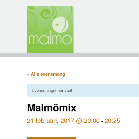
« Alla evenemang
Evenemanget har varit.
Malmömix
21 februari, 2017 @ 20:00
20:25
-