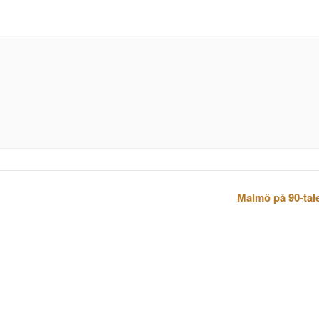
Malmö på 90-tale