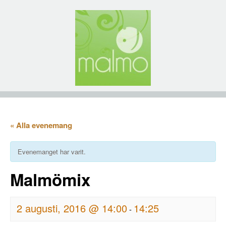
« Alla evenemang
Evenemanget har varit.
Malmömix
2 augusti, 2016 @ 14:00
14:25
-