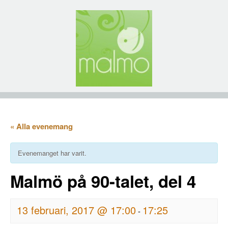
« Alla evenemang
Evenemanget har varit.
Malmö på 90-talet, del 4
13 februari, 2017 @ 17:00
17:25
-