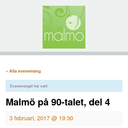
« Alla evenemang
Evenemanget har varit.
Malmö på 90-talet, del 4
3 februari, 2017 @ 19:30