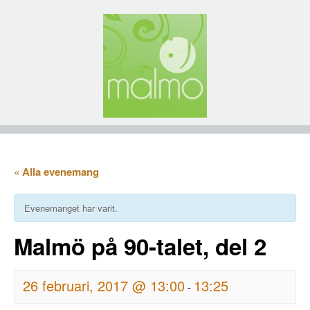
« Alla evenemang
Evenemanget har varit.
Malmö på 90-talet, del 2
26 februari, 2017 @ 13:00
13:25
-