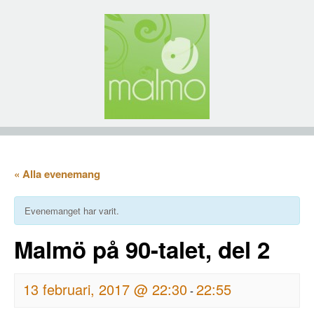
« Alla evenemang
Evenemanget har varit.
Malmö på 90-talet, del 2
13 februari, 2017 @ 22:30
22:55
-