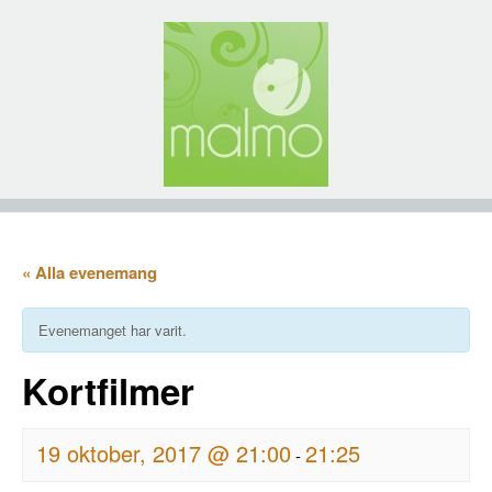
« Alla evenemang
Evenemanget har varit.
Kortfilmer
19 oktober, 2017 @ 21:00
21:25
-