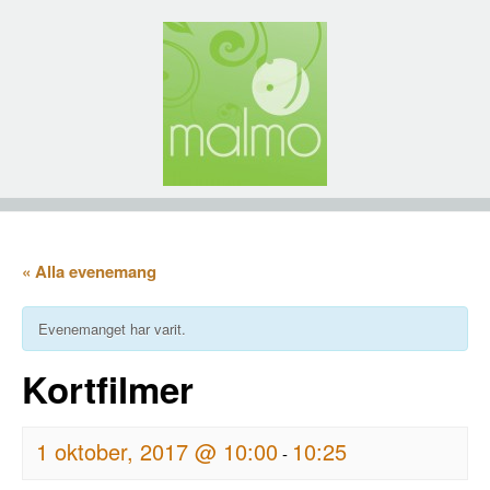
« Alla evenemang
Evenemanget har varit.
Kortfilmer
1 oktober, 2017 @ 10:00
10:25
-