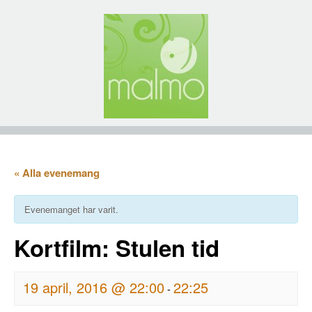
« Alla evenemang
Evenemanget har varit.
Kortfilm: Stulen tid
19 april, 2016 @ 22:00
22:25
-