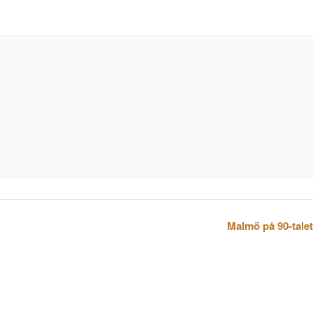
Malmö på 90-talet