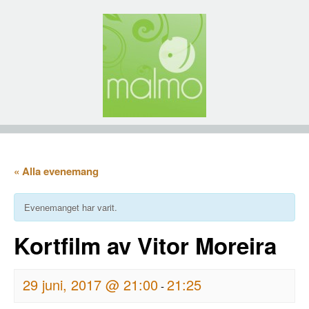
« Alla evenemang
Evenemanget har varit.
Kortfilm av Vitor Moreira
29 juni, 2017 @ 21:00
21:25
-