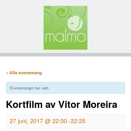
« Alla evenemang
Evenemanget har varit.
Kortfilm av Vitor Moreira
27 juni, 2017 @ 22:00
22:25
-