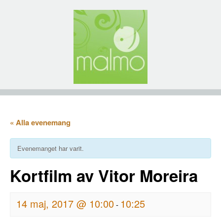
« Alla evenemang
Evenemanget har varit.
Kortfilm av Vitor Moreira
14 maj, 2017 @ 10:00
10:25
-