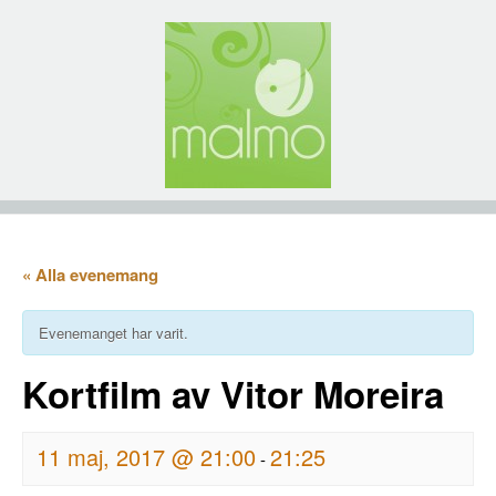
« Alla evenemang
Evenemanget har varit.
Kortfilm av Vitor Moreira
11 maj, 2017 @ 21:00
21:25
-