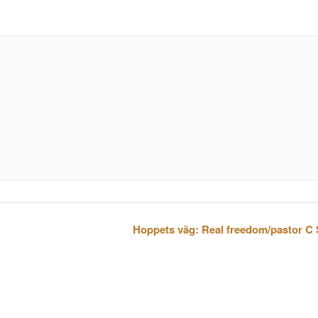
Hoppets väg: Real freedom/pastor C