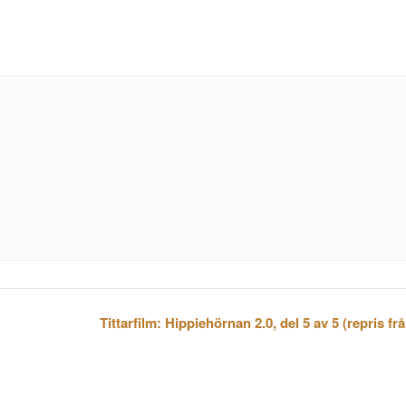
Tittarfilm: Hippiehörnan 2.0, del 5 av 5 (repris fr