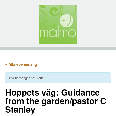
« Alla evenemang
Evenemanget har varit.
Hoppets väg: Guidance
from the garden/pastor C
Stanley