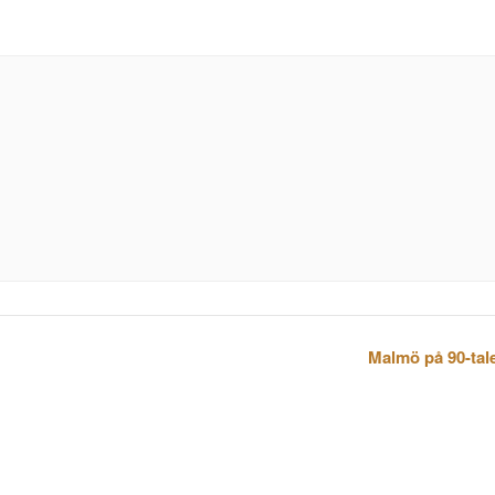
Malmö på 90-tale