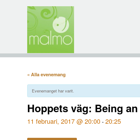
« Alla evenemang
Evenemanget har varit.
Hoppets väg: Being an
11 februari, 2017 @ 20:00
20:25
-