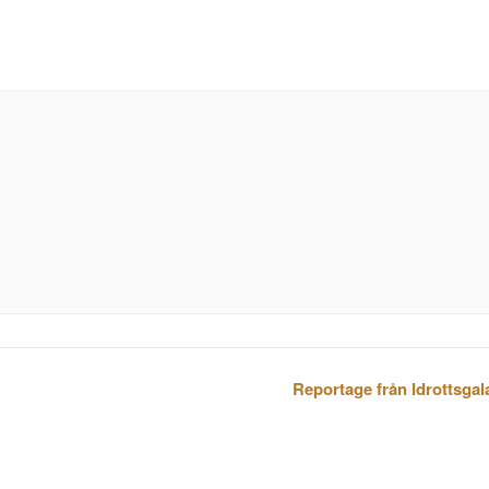
Reportage från Idrottsga