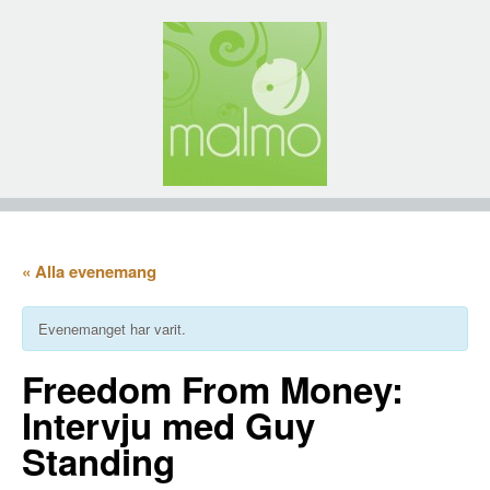
« Alla evenemang
Evenemanget har varit.
Freedom From Money:
Intervju med Guy
Standing