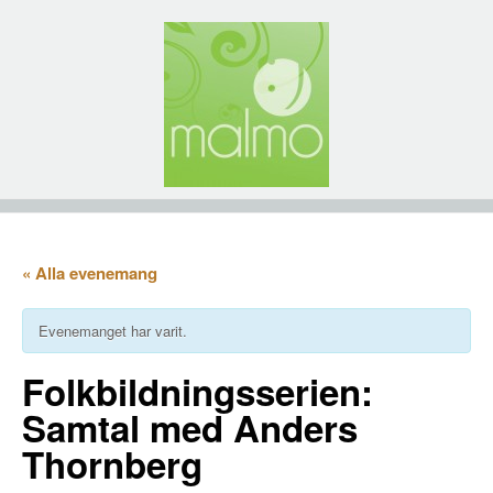
« Alla evenemang
Evenemanget har varit.
Folkbildningsserien:
Samtal med Anders
Thornberg