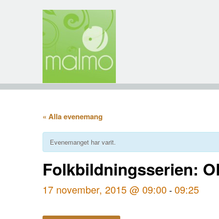
« Alla evenemang
Evenemanget har varit.
Folkbildningsserien: O
17 november, 2015 @ 09:00
09:25
-