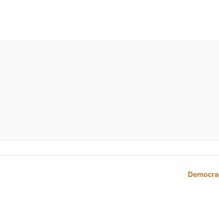
Democra