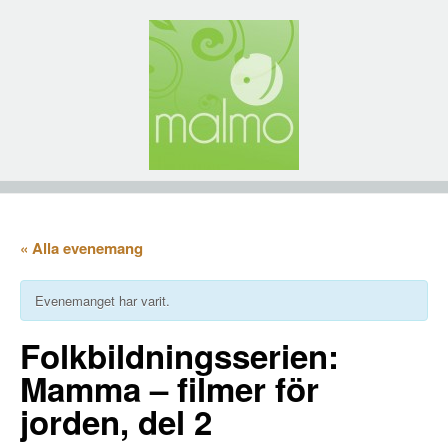
« Alla evenemang
Evenemanget har varit.
Folkbildningsserien:
Mamma – filmer för
jorden, del 2