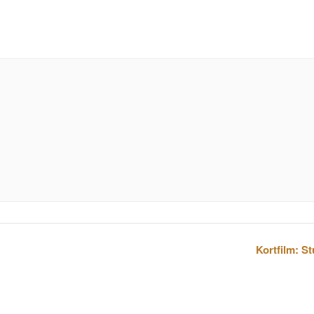
Kortfilm: St