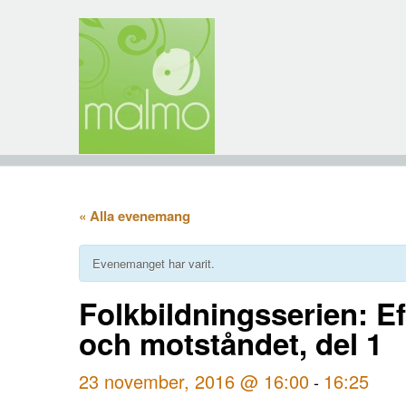
« Alla evenemang
Evenemanget har varit.
Folkbildningsserien: Ef
och motståndet, del 1
23 november, 2016 @ 16:00
16:25
-