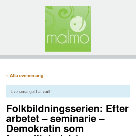
« Alla evenemang
Evenemanget har varit.
Folkbildningsserien: Efter
arbetet – seminarie –
Demokratin som