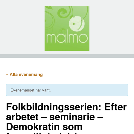
« Alla evenemang
Evenemanget har varit.
Folkbildningsserien: Efter
arbetet – seminarie –
Demokratin som